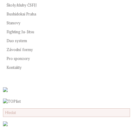
Školy/kluby ČSFJJ
Bushidokai Praha
Stanovy
Fighting Ju-Jitsu
Duo system
Závodní formy
Pro sponzory
Kontakty