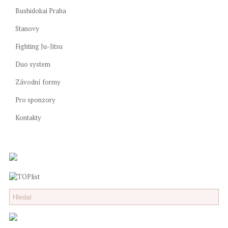
Bushidokai Praha
Stanovy
Fighting Ju-Jitsu
Duo system
Závodní formy
Pro sponzory
Kontakty