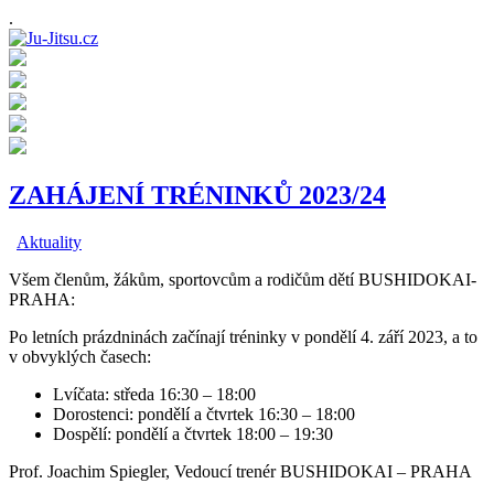
.
ZAHÁJENÍ TRÉNINKŮ 2023/24
Aktuality
Všem členům, žákům, sportovcům a rodičům dětí BUSHIDOKAI-
PRAHA:
Po letních prázdninách začínají tréninky v pondělí 4. září 2023, a to
v obvyklých časech:
Lvíčata: středa 16:30 – 18:00
Dorostenci: pondělí a čtvrtek 16:30 – 18:00
Dospělí: pondělí a čtvrtek 18:00 – 19:30
Prof. Joachim Spiegler, Vedoucí trenér BUSHIDOKAI – PRAHA