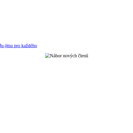
Ju-jitsu pro každého