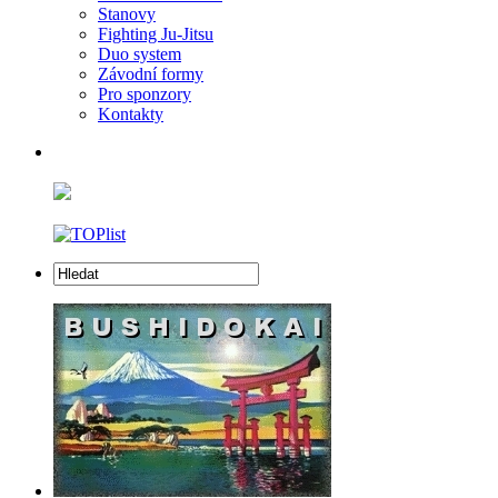
Stanovy
Fighting Ju-Jitsu
Duo system
Závodní formy
Pro sponzory
Kontakty